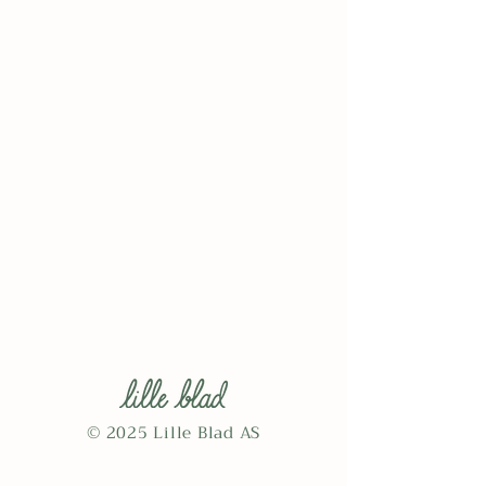
© 2025 Lille Blad AS