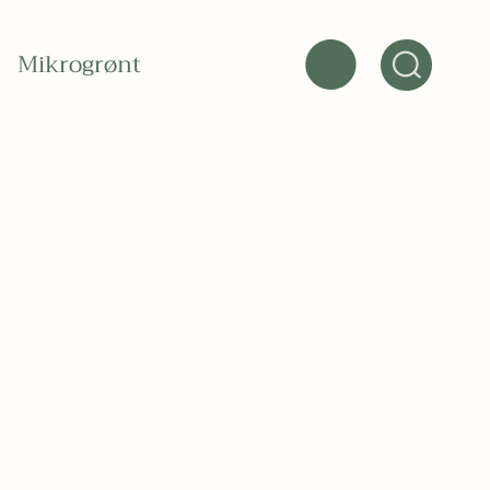
Mikrogrønt