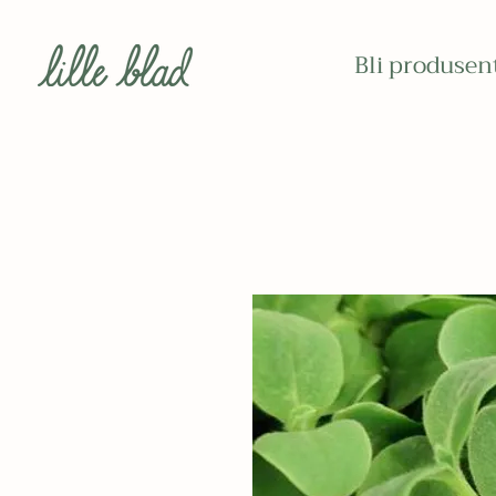
Bli produsen