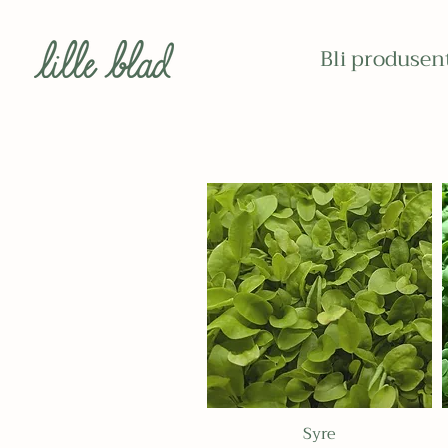
Bli produsen
Syre